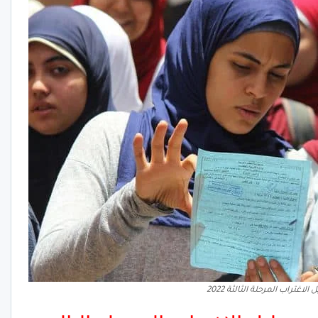
 الاغتراب المرحلة الثالثة 2022