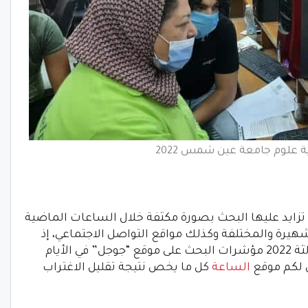
ة علوم جامعة عين شمس 2022
نتيجة تقليل الاغتراب المرحلة الثالثة 2022 تزايد عليها البحث بصورة مكثفة خلال الساعات الماضية
يرة والمختلفة وكذلك مواقع التواصل الاجتماعي، إذ
تصدرت نتيجة تقليل الاغتراب المرحلة الثالثة 2022 مؤشرات البحث على موقع “جوجل” في الأيام
 لكم موقع
الساعة
كل ما يخص نتيجة تقليل الاغتراب