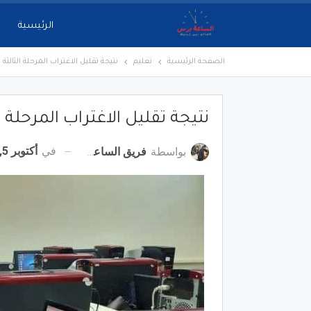
الرئيسية
الصفحة الرئيسية
تعليم
نتيجة تقليل الاغتراب المرحلة الثالثة 2022.. رابط طلقة (عاجل)
نتيجة تقليل الاغتراب المرحلة الثالثة 2022.. رابط ط
في
أكتوبر 5, 2022
بواسطة
فريق الساعة برس