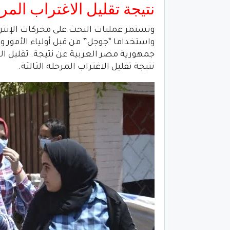
نتيجة تقليل الاغتراب المرحلة 
وتستمر عمليات البحث على محركات الإنتر
نتيجة تقليل الاغتراب المرحلة الثالثة.