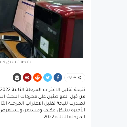
نتيجة تنسيق كلي
شارك
من قبل المواطنين على محركات البحث الشه
الأخيرة بشكل مكثف ومستمر، ويستعرض
المرحلة الثالثة 2022.