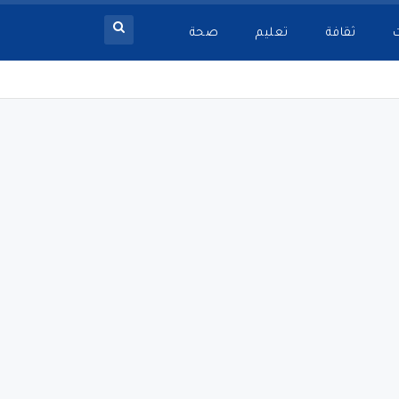
ثقافة
تعليم
صحة