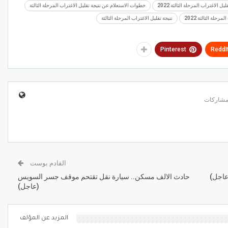
ليل الاغتراب المرحلة الثالثة 2022
خطوات الاستعلام عن نتيجة تقليل الاغتراب المرحلة الثالثة
رحلة الثالثة 2022
نتيجة تقليل الاغتراب المرحلة الثالثة
Pinterest
ReddI
القادم بوست
حادث الالف مسكن.. سيارة نقل تقتحم موقف جسر السويس
(عاجل)
المزيد عن المؤلف