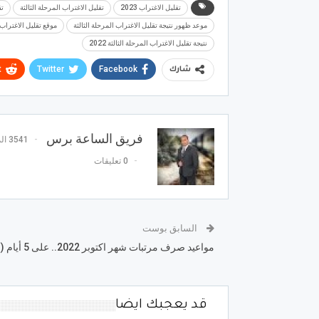
تقليل الاغتراب 2023
تقليل الاغتراب المرحلة الثالثة
تق
موعد ظهور نتيجة تقليل الاغتراب المرحلة الثالثة
موقع تقليل الاغتراب الم
نتيجة تقليل الاغتراب المرحلة الثالثة 2022
t
Twitter
Facebook
شارك
فريق الساعة برس
3541 المشاركات
0 تعليقات
السابق بوست
مواعيد صرف مرتبات شهر اكتوبر 2022.. على 5 أيام (عاجل)
قد يعجبك ايضا