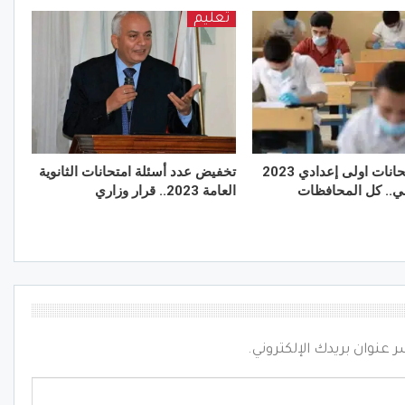
تعليم
جدول امتحانات اولى إعدادي 2023
تخفيض عدد أسئلة امتحانات الثانوية
اني.. كل المحافظات
العامة 2023.. قرار وزاري
ر عنوان بريدك الإلكتروني.