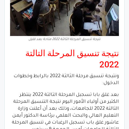
نتيجة تنسيق المرحلة الثالثة 2022 متاحة بعد قليل
نتيجة تنسيق المرحلة التالتة
2022
ونتيجة تنسيق مرحلة الثالثة 2022 بالرابط وخطوات
الدخول:
بعد غلق بابا تسجيل المرحلة الثالثة 2022 ينتظر
الكثير من أولياء الأمور اليوم نتيجة التنسيق المرحلة
الثالثة 2022 للجامعات، وذلك بعد أن أعلنت وزارة
التعليم العالي والبحث العلمي برئاسة الدكتور أيمن
عاشور غلق باب تسجيل الرغبات في تنسيق المرحلة