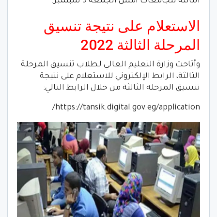
الثالثة للجامعات أمس الجمعة 9 سبتمبر.
الاستعلام على نتيجة تنسيق
المرحلة الثالثة 2022
وأتاحت وزارة التعليم العالي لـطلاب تنسيق المرحلة
الثالثة، الرابط الإلكتروني للاستعلام على نتيجة
تنسيق المرحلة الثالثة من خلال الرابط التالي:
https://tansik.digital.gov.eg/application/