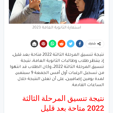
استمارة الثانوية العامة 2023
شارك
نتيجة تنسيق المرحلة الثالثة 2022 متاحة بعد قليل،
إذ ينتظر طلاب وطالبات الثانوية العامة، نتيجة
تنسيق المرحلة الثالثة 2022، وكان الطلاب قد انتهوا
من تسجيل الرغبات أول أمس الجمعة 9 سبتمبر،
لمدة يومين إضافيين، على أن تعلن النتيجة خلال
الساعات القادمة.
نتيجة تنسيق المرحلة الثالثة
2022 متاحة بعد قليل