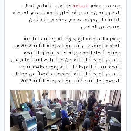
وبحسب موقع
الساعة
كان وزير التعليم العالي
الدكتور أيمن عاشور، قد أعلن نتيجة تنسيق المرحلة
الثانية خلال مؤتمر صحفي، عقد في الـ 25 من
أغسطس الماضي.
ويوفر «الساعة » لزواره وقرائه، وطلاب الثانوية
العامة المتقدمين لتنسيق المرحلة الثالثة 2022 من
مختلف أنحاء الجمهورية، كل ما يتعلق للنتيجة
تنسيق المرحلة الثالثة، من حيث رابط الاستعلام على
نتيجة تنسيق المرحلة الثالثة، وموعد ظهور نتيجة
تنسيق المرحلة الثالثة للجامعات، فضلاً عن خطوات
الحصول على نتيجة تنسيق المرحلة الثالثة 2022.