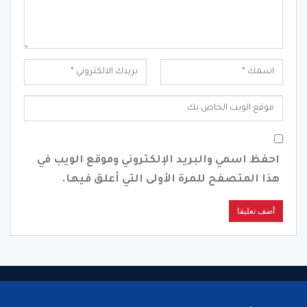
احفظ اسمي والبريد الإلكتروني وموقع الويب في
هذا المتصفح للمرة الأولى التي أعلق فيها.