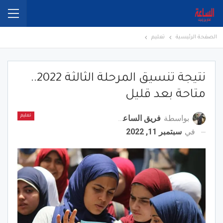
الصفحة الرئيسية
تعليم
نتيجة تنسيق المرحلة الثالثة 2022..
متاحة بعد قليل
بواسطة
فريق الساعة برس
تعليم
في
سبتمبر 11, 2022