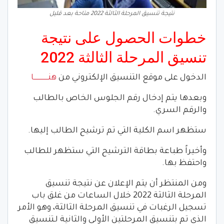
نتيجة تنسيق المرحلة الثالثة 2022 متاحة بعد قليل
خطوات الحصول على نتيجة
تنسيق المرحلة الثالثة 2022
الدخول على موقع التنسيق الإلكتروني من
هنــــــــــــــا
وبعدها يتم إدخال رقم الجلوس الخاص بالطالب
والرقم السري.
ستظهر اسم الكلية التي تم ترشيح الطالب إليها.
وأخيراً طباعة بطاقة الترشيح التي ستظهر للطالب
واحتفظ بها.
ومن المنتظر أن يتم الإعلان عن نتيجة تنسيق
المرحلة الثالثة 2022 خلال الساعات من غلق باب
تسجيل الرغبات في تنسيق المرحلة الثالثة، وهو الأمر
الذي تم بتنسيق المرحلتين الأولى والثانية لـتنسيق