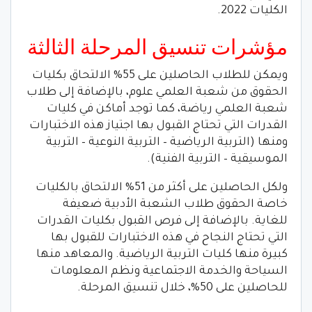
الكليات 2022.
مؤشرات تنسيق المرحلة الثالثة
ويمكن للطلاب الحاصلين على 55% الالتحاق بكليات
الحقوق من شعبة العلمي علوم، بالإضافة إلى طلاب
شعبة العلمي رياضة، كما توجد أماكن في كليات
القدرات التي تحتاج القبول بها اجتياز هذه الاختبارات
ومنها (التربية الرياضية – التربية النوعية – التربية
الموسيقية – التربية الفنية).
ولكل الحاصلين على أكثر من 51% الالتحاق بالكليات
خاصة الحقوق طلاب الشعبة الأدبية ضعيفة
للغاية. بالإضافة إلى فرص القبول بكليات القدرات
التي تحتاج النجاح في هذه الاختبارات للقبول بها
كبيرة منها كليات التربية الرياضية. والمعاهد منها
السياحة والخدمة الاجتماعية ونظم المعلومات
للحاصلين على 50%، خلال تنسيق المرحلة.