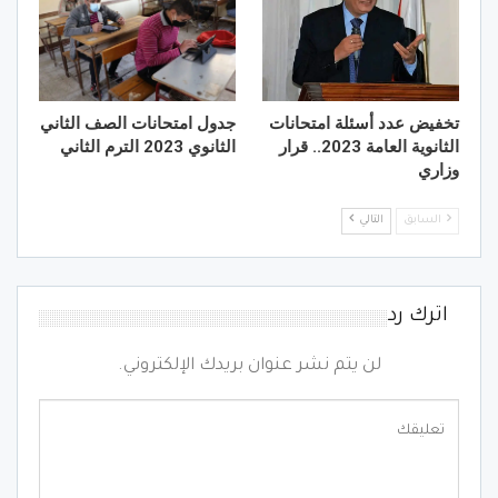
تخفيض عدد أسئلة امتحانات
جدول امتحانات الصف الثاني
الثانوية العامة 2023.. قرار
الثانوي 2023 الترم الثاني
وزاري
السابق
التالي
اترك رد
لن يتم نشر عنوان بريدك الإلكتروني.