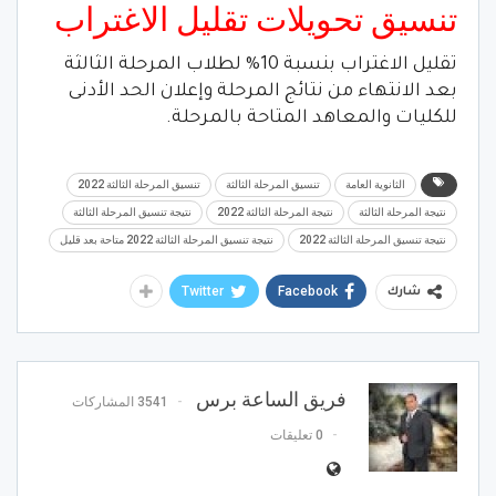
تنسيق تحويلات تقليل الاغتراب
تقليل الاغتراب بنسبة 10% لطلاب المرحلة الثالثة
بعد الانتهاء من نتائج المرحلة وإعلان الحد الأدنى
للكليات والمعاهد المتاحة بالمرحلة.
الثانوية العامة
تنسيق المرحلة الثالثة
تنسيق المرحلة الثالثة 2022
نتيجة المرحلة الثالثة
نتيجة المرحلة الثالثة 2022
نتيجة تنسيق المرحلة الثالثة
نتيجة تنسيق المرحلة الثالثة 2022
نتيجة تنسيق المرحلة الثالثة 2022 متاحة بعد قليل
Twitter
Facebook
شارك
فريق الساعة برس
3541 المشاركات
0 تعليقات