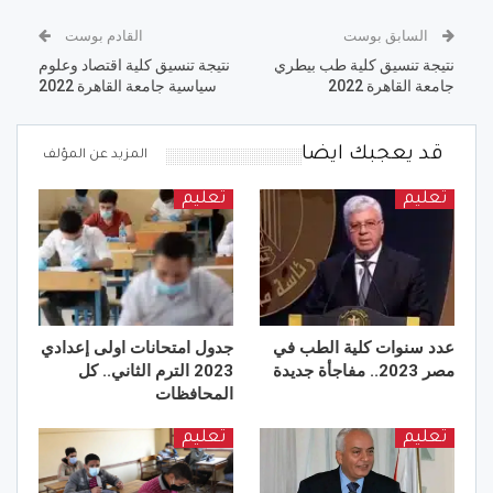
السابق بوست
القادم بوست
نتيجة تنسيق كلية طب بيطري
نتيجة تنسيق كلية اقتصاد وعلوم
جامعة القاهرة 2022
سياسية جامعة القاهرة 2022
قد يعجبك ايضا
المزيد عن المؤلف
تعليم
تعليم
عدد سنوات كلية الطب في
جدول امتحانات اولى إعدادي
مصر 2023.. مفاجأة جديدة
2023 الترم الثاني.. كل
المحافظات
تعليم
تعليم