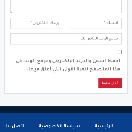
احفظ اسمي والبريد الإلكتروني وموقع الويب في
هذا المتصفح للمرة الأولى التي أعلق فيها.
الرئيسية
سياسة الخصوصية
اتصل بنا