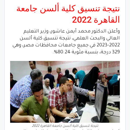
نتيجة تنسيق كلية ألسن جامعة
القاهرة 2022
وأعلن الدكتور محمد أيمن عاشور، وزير التعليم
العالي والبحث العلمي، نتيجة تنسيق كلية ألسن
2022-2023 في جميع جامعات محافظات مصر، وهي
329 درجة، بنسبة مئوية 80.24%.
نتيجة تنسيق كلية ألسن جامعة القاهرة 2022