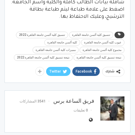
شاملة بيانات الطالب كاملة والكلية واسم الجامعة.
اضغط على علامة طباعة ليتم طباعة بطاقة
الترشيح، وعليك الاحتفاظ بها.
تنسيق كلية ألسن جامعة القاهرة
تنسيق كلية ألسن جامعة القاهرة 2022
عيوب كلية ألسن جامعة القاهرة
كلية ألسن جامعة القاهرة
مجموع كلية ألسن جامعة القاهرة
مميزات كلية ألسن جامعة القاهرة
نتيجة تنسيق كلية ألسن جامعة القاهرة
نتيجة تنسيق كلية ألسن جامعة القاهرة 2022
Twitter
Facebook
شارك
فريق الساعة برس
3541 المشاركات
0 تعليقات