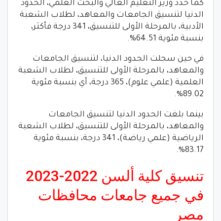
كما حدد وزير التعليم العالي والبحث العلمي، الحدود
الدنيا لتنسيق الجامعات والمعاهد، لطلاب الشعبة
الأدبية، بالمرحلة الأولى للتنسيق، 341 درجة فأكثر،
بنسبة مئوية 64.51%.
في حين سجلت الحدود الدنيا، لتنسيق الجامعات
والمعاهد، بالمرحلة الأولى للتنسيق، لطلاب الشعبة
العلمية (علمي علوم)، 365 درجة، أي بنسبة مئوية
89.02%.
بينما بلغت الحدود الدنيا لتنسيق الجامعات
والمعاهد، بالمرحلة الأولى للتنسيق، لطلاب الشعبة
الرياضية (علمي رياضة)، 341 درجة، بنسبة مئوية
83.17%.
تنسيق كلية ألسن 2022-2023
في جميع جامعات محافظات
مصر