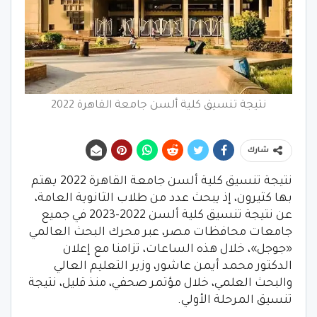
نتيجة تنسيق كلية ألسن جامعة القاهرة 2022
شارك
نتيجة تنسيق كلية ألسن جامعة القاهرة 2022 يهتم
بها كثيرون، إذ يبحث عدد من طلاب الثانوية العامة،
عن نتيجة تنسيق كلية ألسن 2022-2023 في جميع
جامعات محافظات مصر، عبر محرك البحث العالمي
«جوجل»، خلال هذه الساعات، تزامنا مع إعلان
الدكتور محمد أيمن عاشور، وزير التعليم العالي
والبحث العلمي، خلال مؤتمر صحفي، منذ قليل، نتيجة
تنسيق المرحلة الأولي.