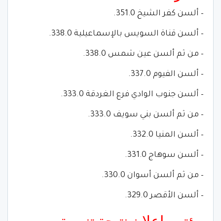
– ألسن كفر الشيخ 351.0.
– ألسن قناة السويس بالإسماعيلية 338.0.
– من ثم ألسن عين شمس 338.0.
– ألسن الفيوم 337.0.
– ألسن جنوب الوادي فرع الغردقة 333.0.
– من ثم ألسن بني سويف 333.0.
– ألسن المنيا 332.0.
– ألسن سوهاج 331.0.
– من ثم ألسن أسوان 330.0.
– ألسن الأقصر 329.0.