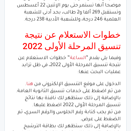
موضحا أنها تستمر حتى يوم الإثنين 22 أغسطس
وتستقبل 269 ألفا و2 طالب، بحد أدنى للشعبة
العلمية 246 درجة، وللشعبة الأدبية 238 درجة.
خطوات الاستعلام عن نتيجة
تنسيق المرحلة الأولى 2022
وفيما يلي يقدم “
الساعة
” خطوات الاستعلام عن
نتيجة تنسيق المرحلة الأولى 2022، في ظل تزايد
عمليات البحث عنها:
الدخول على موقع التنسيق الإلكتروني من
هنا
.
من ثم اضغط على خدمات تنسيق الثانوية العامة.
بالإضافة إلى ذلك ستظهر لك نافذة بها نتائج
تنسيق المرحلة الأولى 2022 اضغط عليها.
من ثم يجب كتابة رقم الجلوس والرقم السري، ثم
الضغط على عرض.
بالإضافة إلى ذلك ستظهر لك بطاقة الترشيح