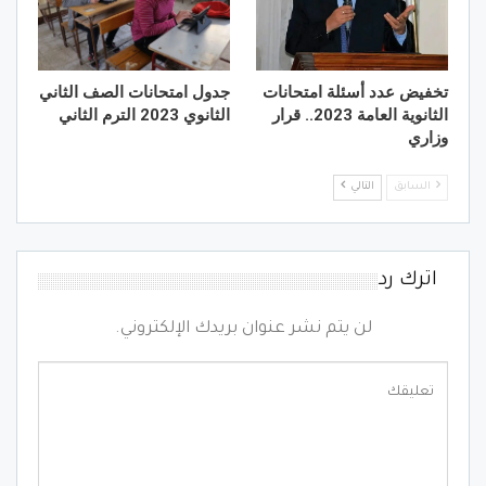
تخفيض عدد أسئلة امتحانات
جدول امتحانات الصف الثاني
الثانوية العامة 2023.. قرار
الثانوي 2023 الترم الثاني
وزاري
السابق
التالي
اترك رد
لن يتم نشر عنوان بريدك الإلكتروني.