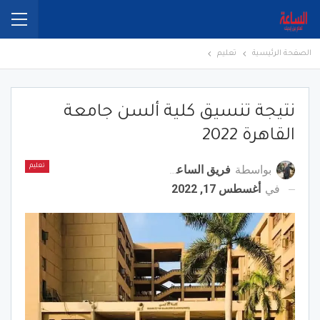
الصفحة الرئيسية
تعليم
نتيجة تنسيق كلية ألسن جامعة
القاهرة 2022
بواسطة
فريق الساعة برس
تعليم
في
أغسطس 17, 2022