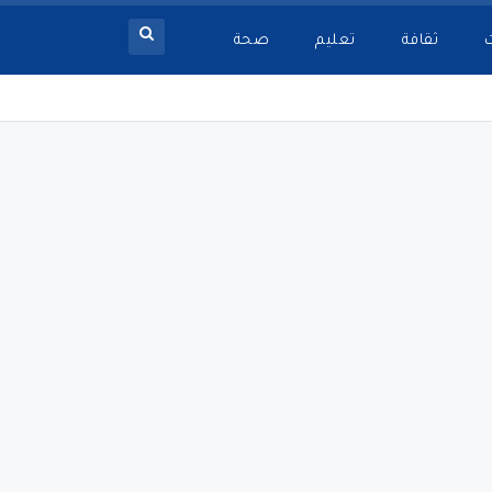
ثقافة
تعليم
صحة