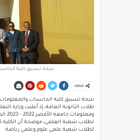
نتيجة تنسيق كلية الحاسبات و
شارك
طلاب الثانوية العامة، إذ أعلنت وزارة الت
لطلاب شعبة العلمي، موضحة أن الكلية كا
لطلاب شعبة علمي علوم وعلمي رياضة.