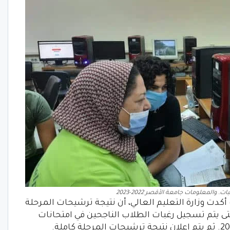
 والمعلومات جامعة الأقصر 2022-2023
أكدت وزارة التعليم العالي، أن نتيجة ترشيحات المرحلة
. حتى يتم تسجيل رغبات الطلاب الناجحين في امتحانات