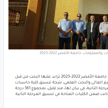
المعلومات جامعة الأقصر 2022-2023
نتيجة تنسيق كلية الحاسبات والمعلومات جامعة الأقصر 2022-2023 تزايد عليها البحث من قبل
عليم العالي والبحث العلمي، نتيجة تنسيق كلية حاسبات
ومعلومات جامعة الأقصر 2022 – 2023 المرحلة الثانية، في بيان لها، منذ قليل، بمجموع 361 درجة
نت ضمن الكليات المتاحة في تنسيق المرحلة الثانية