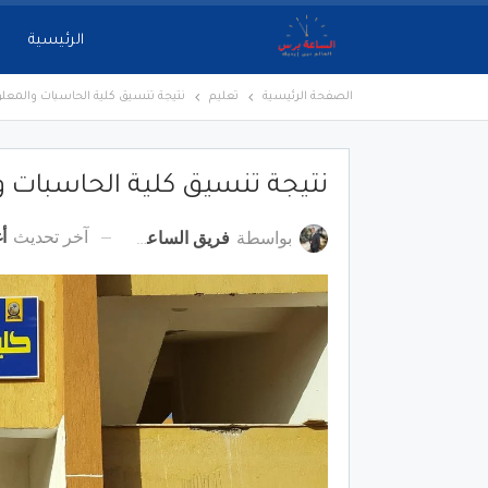
الرئيسية
الصفحة الرئيسية
تعليم
نتيجة تنسيق كلية الحاسبات والمعلومات ج
نتيجة تنسيق كلية الحاسبات والمع
آخر تحديث
أغ
بواسطة
فريق الساعة برس