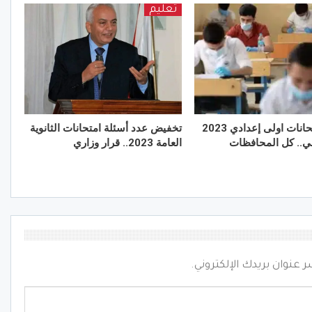
تعليم
جدول امتحانات اولى إعدادي 2023
تخفيض عدد أسئلة امتحانات الثانوية
اني.. كل المحافظات
العامة 2023.. قرار وزاري
ر عنوان بريدك الإلكتروني.