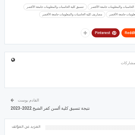
 الحاسبات والمعلومات جامعة الأقصر
تنسيق كلية الحاسبات والمعلومات جامعة الأقصر
علومات جامعة الأقصر
مصاريف كلية الحاسبات والمعلومات جامعة الأقصر
Pinterest
ReddI
القادم بوست
نتيجة تنسيق كلية ألسن كفر الشيخ 2022-2023
المزيد عن المؤلف