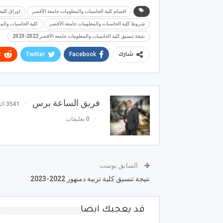
اقسام كلية الحاسبات والمعلومات جامعة الأقصر
اوراق كلية
شروط كلية الحاسبات والمعلومات جامعة الأقصر
كلية الحاسبات والم
نتيجة تنسيق كلية الحاسبات والمعلومات جامعة الأقصر 2022-2023
t
Twitter
Facebook
شارك
فريق الساعة برس
3541 المشاركات
0 تعليقات
السابق بوست
نتيجة تنسيق كلية تربية دمنهور 2022-2023
قد يعجبك ايضا