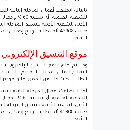
الشعب.
موقع التنسيق الإلكتروني
ومن ثم أغلق موقع التنسيق الإلكتروني باب
التعليم العالي بمد باب التقديم بالتنسيق 
الطلاب. حيث كان من المقرر إغلاق موقع التنسيق
الشعب.