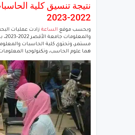
نتيجة تنسيق كلية الحاسب
2022-2023
وبحسب موقع
الساعة
زادت عمليات البحث
والم
مستمر، وتحتوي كلية الحاسبات والمعلوما
هما علوم الحاسب، وتكنولوجيا المعلومات «it