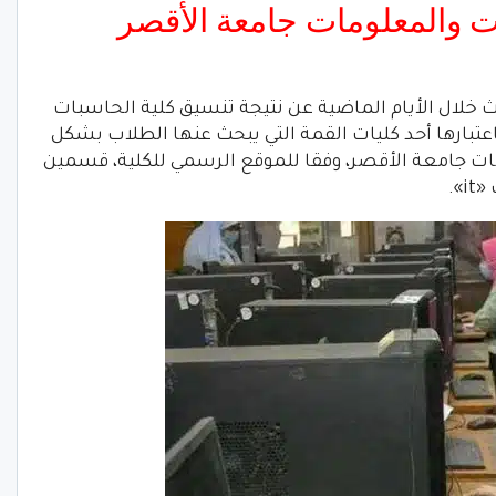
ات والمعلومات جامعة الأقصر
 خلال الأيام الماضية عن نتيجة تنسيق كلية الحاسبات
علومات جامعة الأقصر 2022-2023، باعتبارها أحد كليات القمة التي يبحث عنها الطلاب بشكل
ت جامعة الأقصر، وفقا للموقع الرسمي للكلية، قسمين
».