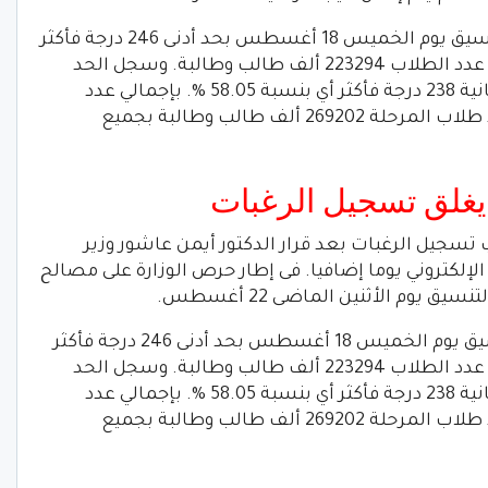
بالتالي انطلقت أعمال المرحلة الثانية للتنسيق يوم الخميس 18 أغسطس بحد أدنى 246 درجة فأكثر
للشعبة العلمية. أي بنسبة 60 % بإجمالي عدد الطلاب 223294 ألف طالب وطالبة. وسجل الحد
الأدنى للشعبة الأدبية بتنسيق المرحلة الثانية 238 درجة فأكثر أي بنسبة 58.05 %. بإجمالي عدد
طلاب 45908 ألف طالب. وبلغ إجمالي عدد طلاب المرحلة 269202 ألف طالب وطالبة بجميع
 يغلق تسجيل الرغبات
 تسجيل الرغبات بعد قرار الدكتور أيمن عاشور وزير
الإلكتروني يوما إضافيا. فى إطار حرص الوزارة على مصالح
 يوم الأثنين الماضى 22 أغسطس.
أخيرا انطلقت أعمال المرحلة الثانية للتنسيق يوم الخميس 18 أغسطس بحد أدنى 246 درجة فأكثر
للشعبة العلمية. أي بنسبة 60 % بإجمالي عدد الطلاب 223294 ألف طالب وطالبة. وسجل الحد
الأدنى للشعبة الأدبية بتنسيق المرحلة الثانية 238 درجة فأكثر أي بنسبة 58.05 %. بإجمالي عدد
طلاب 45908 ألف طالب. وبلغ إجمالي عدد طلاب المرحلة 269202 ألف طالب وطالبة بجميع