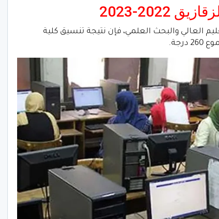
2022-2023
عليم العالي والبحث العلمي، فإن نتيجة تنسيق كلية
رجة.