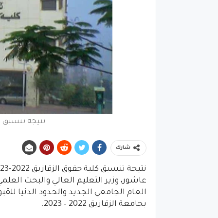
نتيجة تنسيق كلية 
شارك
عاشور، وزير التعليم العالي والبحث العلمي
العام الجامعي الجديد والحدود الدنيا للقب
بجامعة الزقازيق 2022 – 2023.