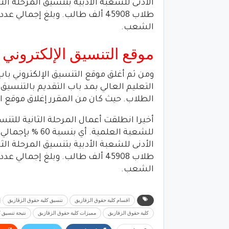
الشعب.
موقع التنسيق الإلكتروني
ومن ثم أغلق موقع التنسيق الإلكتروني باب
التعليم العالي بمد باب التقديم بالتنسيق 
الطلاب. حيث كان من المقرر إغلاق موقع التنسيق
الشعب.
اقسام كلية حقوق الزقازيق
تنسيق كلية حقوق الزقازيق
كلية حقوق الزقازيق
مميزات كلية حقوق الزقازيق
نتيجة تنسيق 