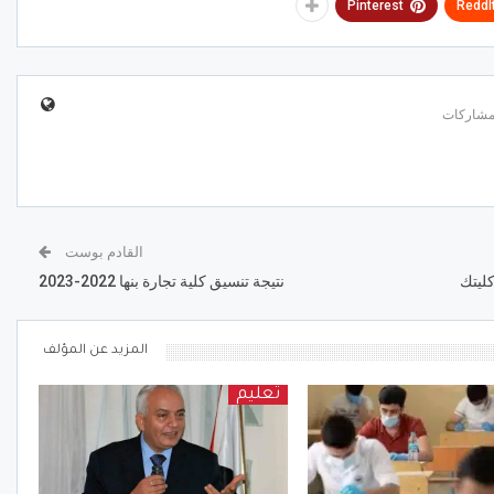
Pinterest
ReddI
القادم بوست
نتيجة تنسيق كلية تجارة بنها 2022-2023
المزيد عن المؤلف
تعليم