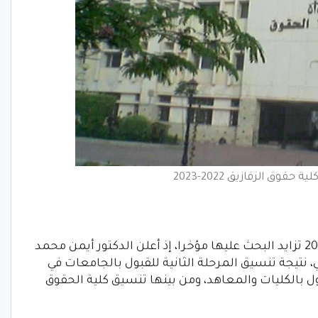
حقوق الزقازيق 2022-2023
نتيجة تنسيق كلية حقوق الزقازيق 2022-2023 تزايد البحث عليها مؤخرا، إذ أعلن الدكتور أيمن محمد
، نتيجة تنسيق المرحلة الثانية للقبول بالجامعات في
ول بالكليات والمعاهد، ومن بينها تنسيق كلية الحقوق