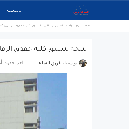
الرئيسية
الصفحة الرئيسية
تعليم
نتيجة تنسيق كلية حقوق الزقازيق 2022-2023
نتيجة تنسيق كلية حقوق الزقازيق 2022
آخر تحديث
أغ
بواسطة
فريق الساعة برس