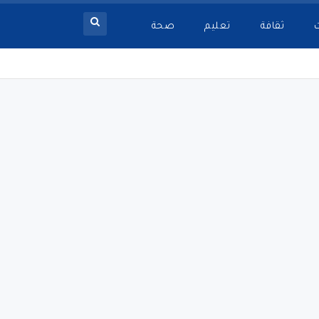
ثقافة
تعليم
صحة