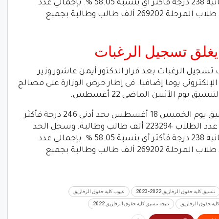
الأدنى للشعبة الأدبية بتنسيق المرحلة الثانية 238 درجة فأكثر أي بنسبة 58.05 %. بإجمالي عدد
طلاب 45908 ألف طالب. وبلغ إجمالي عدد طلاب المرحلة 269202 ألف طالب وطالبة بجميع
 يغلق تسجيل الرغبات
 تسجيل الرغبات بعد قرار الدكتور أيمن عاشور وزير
الإلكتروني يوما إضافيا. فى إطار حرص الوزارة على مصالح
 يوم الأثنين الماضى 22 أغسطس.
أخيرا انطلقت أعمال المرحلة الثانية للتنسيق يوم الخميس 18 أغسطس بحد أدنى 246 درجة فأكثر
للشعبة العلمية. أي بنسبة 60 % بإجمالي عدد الطلاب 223294 ألف طالب وطالبة. وسجل الحد
الأدنى للشعبة الأدبية بتنسيق المرحلة الثانية 238 درجة فأكثر أي بنسبة 58.05 %. بإجمالي عدد
طلاب 45908 ألف طالب. وبلغ إجمالي عدد طلاب المرحلة 269202 ألف طالب وطالبة بجميع
تنسيق كلية حقوق الزقازيق 2022-2023
عيوب كلية حقوق الزقازيق
كلية حقوق الزقازيق
نتيجة تنسيق كلية حقوق الزقازيق 2022