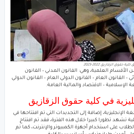
ية حقوق الزقازيق 2022-2023
 الأقسام العلمية، وهي: القانون المدني – القانون
ي – القانون العام – القانون الدولي العام – القانون الدولي
 الإسلامية – الاقتصاد والمالية العامة.
جليزية في كلية حقوق الزقازيق
 الإنجليزية، إضافة إلى التجديدات التي تم افتتاحها في
لية تشهد تطورا كبيرا خلال هذه الفترة، فقد تم افتتاح
لطلاب على استخدام أجهزة الكمبيوتر والإنترنت، كما تم