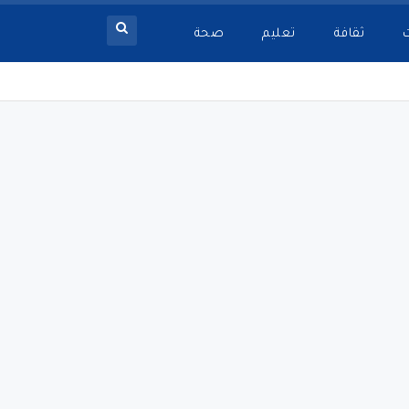
ثقافة
تعليم
صحة