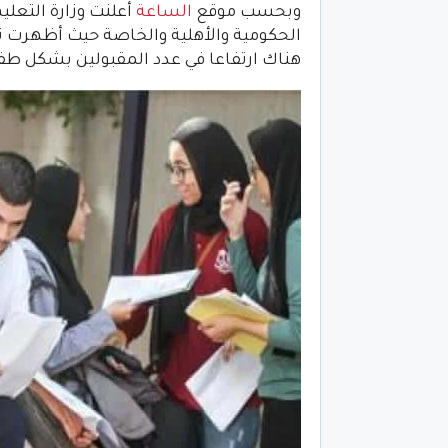
وبحسب موقع
الساعة
أعلنت وزارة التعلي
هناك ارتفاعا في عدد المقبولين بشكل طف