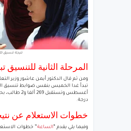
نتيجة تنسيق كل
المرحلة الثانية للتنسيق ت
ومن ثم قال الدكتور أيمن عاشور وزير التعل
درجة.
خطوات الاستعلام عن نتيجة 
وفيما يلي يقدم “
الساعة