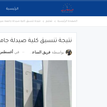
الرئيسية
الصفحة الرئيسية
تعليم
نتيجة تنسيق كلية صيدلة جامعة عين 
نتيجة تنسيق كلية صيدلة جامع
في
أغسطس 17, 22
بواسطة
فريق الساعة برس