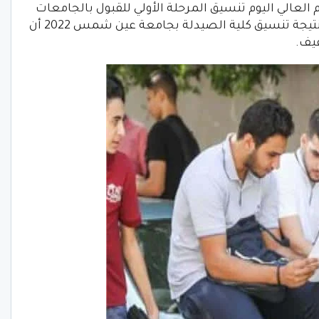
م العالي اليوم تنسيق المرحلة الأولي للقبول بالجامعات
الحكومية والأهلية والخاصة حيث أظهرت نتيجة تنسيق كلية الصيدلة بجامعة عين شمس 2022 أن
يف.