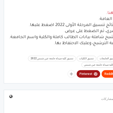
نا
.
لعامة.
لمرحلة الأولى 2022 اضغط عليها.
سري، ثم الضغط على عرض.
يح شاملة بيانات الطالب كاملة والكلية واسم الجامعة.
الترشيح، وعليك الاحتفاظ بها.
يق الجامعات
تنسيق الكليات
تنسيق كلية صيدلة جامعة عين شمس 2022
لية صيدلة جامعة عين شمس
Pinterest
ReddI