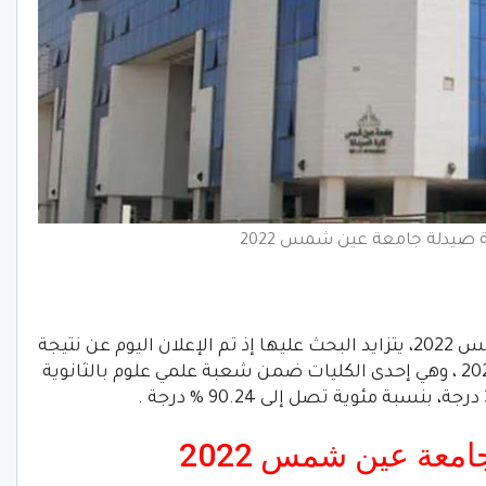
 صيدلة جامعة عين شمس 2022
نتيجة تنسيق كلية صيدلة جامعة عين شمس 2022، يتزايد البحث عليها إذ تم الإعلان اليوم عن نتيجة
تنسيق كلية صيدلة جامعة عين شمس 2022 ، وهي إحدى الكليات ضمن شعبة علمي علوم بالثانوية
امعة عين شمس 2022