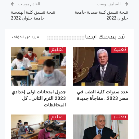
السابق بوست
القادم بوست
نتيجة تنسيق كلية صيدلة جامعة
نتيجة تنسيق كلية الهندسة
حلوان 2022
جامعة حلوان 2022
قد يعجبك ايضا
المزيد عن المؤلف
تعليم
تعليم
عدد سنوات كلية الطب في
جدول امتحانات اولى إعدادي
مصر 2023.. مفاجأة جديدة
2023 الترم الثاني.. كل
المحافظات
تعليم
تعليم