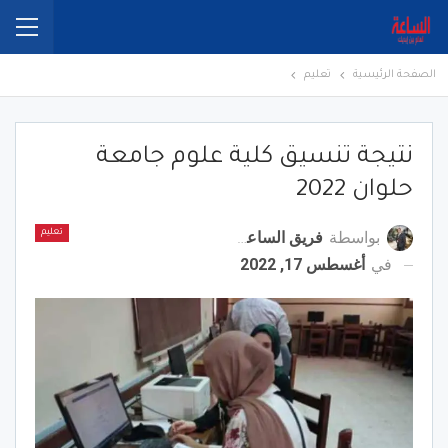
الصفحة الرئيسية
تعليم
نتيجة تنسيق كلية علوم جامعة
حلوان 2022
بواسطة
فريق الساعة برس
تعليم
في
أغسطس 17, 2022