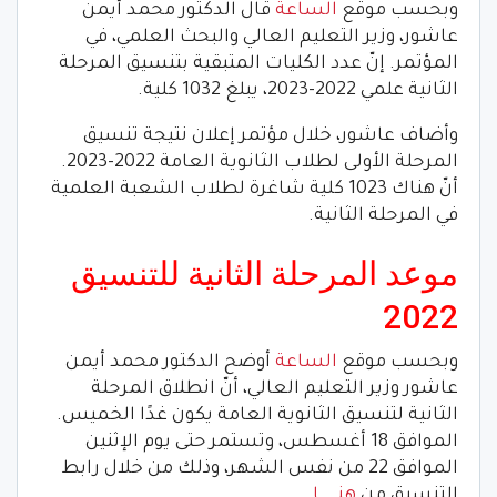
وبحسب موقع
الساعة
قال الدكتور محمد أيمن
عاشور، وزير التعليم العالي والبحث العلمي، في
المؤتمر. إنّ عدد الكليات المتبقية بتنسيق المرحلة
الثانية علمي 2022-2023، يبلغ 1032 كلية.
وأضاف عاشور، خلال مؤتمر إعلان نتيجة تنسيق
المرحلة الأولى لطلاب الثانوية العامة 2022-2023.
أنّ هناك 1023 كلية شاغرة لطلاب الشعبة العلمية
في المرحلة الثانية.
موعد المرحلة الثانية للتنسيق
2022
وبحسب موقع
الساعة
أوضح الدكتور محمد أيمن
عاشور وزير التعليم العالي، أنّ انطلاق المرحلة
الثانية لتنسيق الثانوية العامة يكون غدًا الخميس.
الموافق 18 أغسطس، وتستمر حتى يوم الإثنين
الموافق 22 من نفس الشهر، وذلك من خلال رابط
التنسيق من
هنــــــــا
.