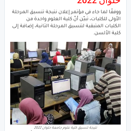
حلوان 2022
ووفقًا لما جاء في مؤتمر إعلان نتيجة تنسيق المرحلة
الأولى للكليات، تبيّن أنّ كلية العلوم واحدة من
الكليات المتبقية لتنسيق المرحلة الثانية، إضافة إلى
كلية الألسن.
نتيجة تنسيق كلية علوم جامعة حلوان 2022