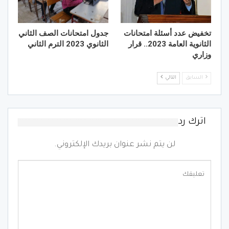
تخفيض عدد أسئلة امتحانات
جدول امتحانات الصف الثاني
الثانوية العامة 2023.. قرار
الثانوي 2023 الترم الثاني
وزاري
السابق
التالي
اترك رد
لن يتم نشر عنوان بريدك الإلكتروني.