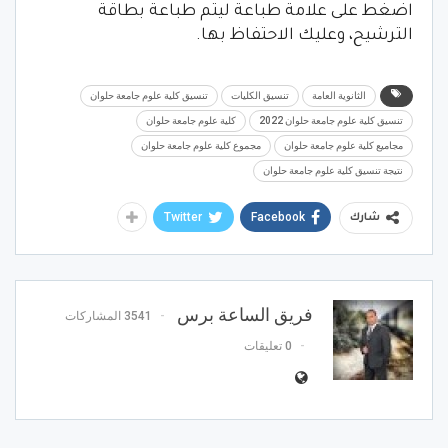
اضغط على علامة طباعة ليتم طباعة بطاقة
الترشيح، وعليك الاحتفاظ بها.
الثانوية العامة
تنسيق الكليات
تنسيق كلية علوم جامعة حلوان
تنسيق كلية علوم جامعة حلوان 2022
كلية علوم جامعة حلوان
مجاميع كلية علوم جامعة حلوان
مجموع كلية علوم جامعة حلوان
نتيجة تنسيق كلية علوم جامعة حلوان
Twitter
Facebook
شارك
فريق الساعة برس
3541 المشاركات
0 تعليقات