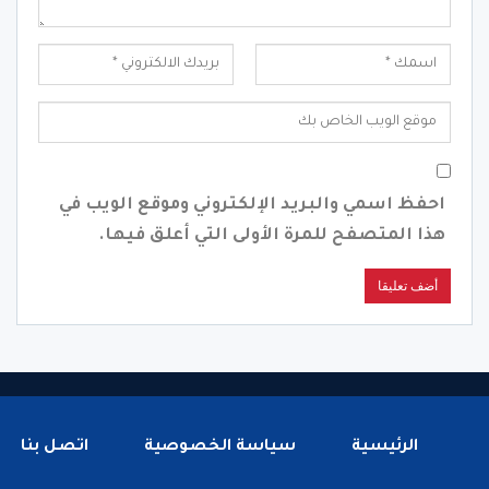
احفظ اسمي والبريد الإلكتروني وموقع الويب في
هذا المتصفح للمرة الأولى التي أعلق فيها.
الرئيسية
سياسة الخصوصية
اتصل بنا