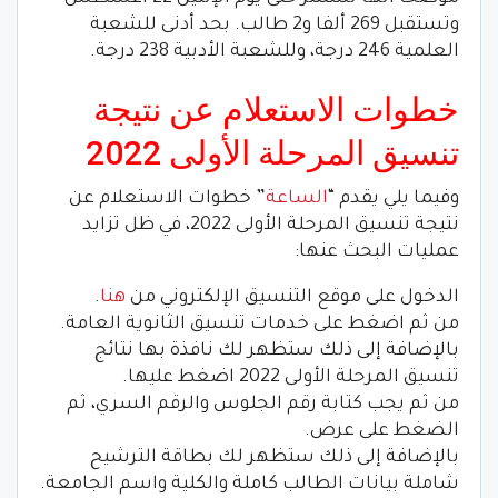
وتستقبل 269 ألفا و2 طالب. بحد أدنى للشعبة
العلمية 246 درجة، وللشعبة الأدبية 238 درجة.
خطوات الاستعلام عن نتيجة
تنسيق المرحلة الأولى 2022
وفيما يلي يقدم “
الساعة
” خطوات الاستعلام عن
نتيجة تنسيق المرحلة الأولى 2022، في ظل تزايد
عمليات البحث عنها:
الدخول على موقع التنسيق الإلكتروني من
هنا
.
من ثم اضغط على خدمات تنسيق الثانوية العامة.
بالإضافة إلى ذلك ستظهر لك نافذة بها نتائج
تنسيق المرحلة الأولى 2022 اضغط عليها.
من ثم يجب كتابة رقم الجلوس والرقم السري، ثم
الضغط على عرض.
بالإضافة إلى ذلك ستظهر لك بطاقة الترشيح
شاملة بيانات الطالب كاملة والكلية واسم الجامعة.