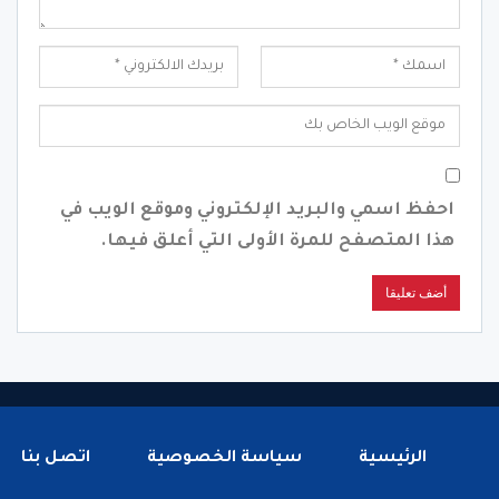
احفظ اسمي والبريد الإلكتروني وموقع الويب في
هذا المتصفح للمرة الأولى التي أعلق فيها.
الرئيسية
سياسة الخصوصية
اتصل بنا