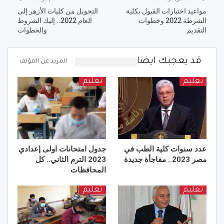
مواعيد اختبارات القبول بكلية
التحويل من كليات الأزهر إلى
الشرطة 2022 وخطوات
العام 2022.. إليك الشروط
التقديم
والخطوات
قد يعجبك ايضا
المزيد عن المؤلف
تعليم
تعليم
عدد سنوات كلية الطب في
جدول امتحانات اولى إعدادي
مصر 2023.. مفاجأة جديدة
2023 الترم الثاني.. كل
المحافظات
تعليم
تعليم