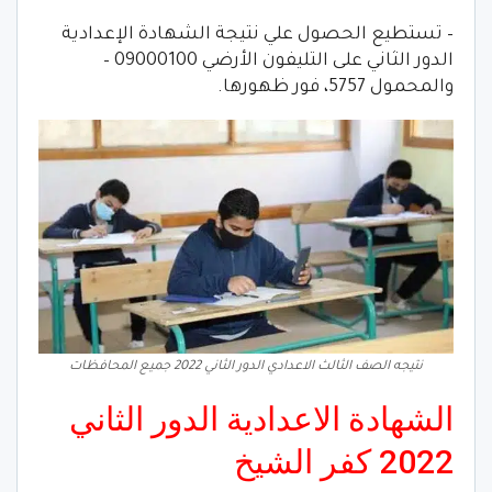
– تستطيع الحصول علي نتيجة الشهادة الإعدادية
الدور الثاني على التليفون الأرضي 09000100 –
والمحمول 5757، فور ظهورها.
نتيجه الصف الثالث الاعدادي الدور الثاني 2022 جميع المحافظات
الشهادة الاعدادية الدور الثاني
2022 كفر الشيخ