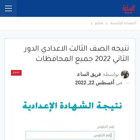
الصفحة الرئيسية
تعليم
نتيجه الصف الثالث الاعدادي الدور
الثاني 2022 جميع المحافظات
بواسطة
فريق الساعة برس
تعليم
في
أغسطس 22, 2022