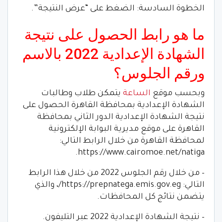
الخطوة السادسة: الضغط على “عرض النتيجة”.
ما هو رابط الحصول على نتيجة
الشهادة الإعدادية 2022 بالاسم
ورقم الجلوس؟
وبحسب موقع
الساعة
يتمكن طلاب وطالبات
الشهادة الإعدادية بمحافظة القاهرة الحصول على
نتيجة الشهادة الإعدادية الدور الثاني بمحافظة
القاهرة على موقع مديرية البوابة الإلكترونية
لمحافظة القاهرة من خلال الرابط التالي:
https://www.cairomoe.net/natiga.
– من خلال رقم الجلوس 2022 من خلال هذا الرابط
التالي: https://prepnatega.emis.gov.eg/، والذي
يتضمن نتائج كل المحافظات.
– نتيجة الشهادة الإعدادية 2022 عبر التليفون.