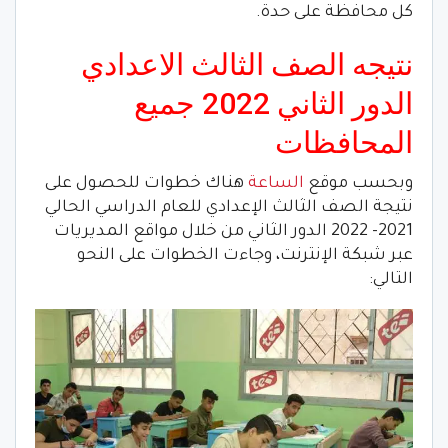
كل محافظة على حدة.
نتيجه الصف الثالث الاعدادي
الدور الثاني 2022 جميع
المحافظات
وبحسب موقع
الساعة
هناك خطوات للحصول على
نتيجة الصف الثالث الإعدادي للعام الدراسي الحالي
2021- 2022 الدور الثاني من خلال مواقع المديريات
عبر شبكة الإنترنت، وجاءت الخطوات على النحو
التالي: