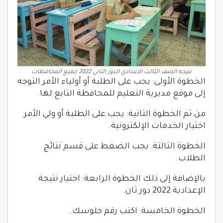
نتيجه الصف الثالث الاعدادي الدور الثاني 2022 جميع المحافظات
الخطوة الأولى: يجب على الطلبة أو أولياء الأمر التوجه
إلى موقع مديرية التعليم للمحافظة التابع لها.
من ثم الخطوة الثانية: يجب على الطلبة أو ولي الأمر
اختيار الخدمات الإلكترونية.
الخطوة الثالثة: يجب الضغط على قسم نتائج
الطلاب.
بالإضافة إلى ذلك الخطوة الرابعة: اختيار نتيجة
الإعدادية 2022 دور ثان.
الخطوة الخامسة: اكتب رقم جلوسك.