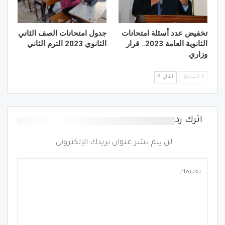
تخفيض عدد أسئلة امتحانات
جدول امتحانات الصف الثاني
الثانوية العامة 2023.. قرار
الثانوي 2023 الترم الثاني
وزاري
السابق
التالي
اترك رد
لن يتم نشر عنوان بريدك الإلكتروني.