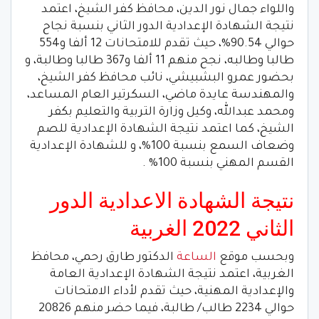
واللواء جمال نور الدين، محافظ كفر الشيخ، اعتمد
نتيجة الشهادة الإعدادية الدور الثاني بنسبة نجاح
حوالي 90.54%، حيث تقدم للامتحانات 12 ألفا و554
طالبا وطالبه، نجح منهم 11 ألفا و367 طالبا وطالبة، و
بحضور عمرو البشبيشي، نائب محافظ كفر الشيخ،
والمهندسة عايدة ماضي، السكرتير العام المساعد،
ومحمد عبدالله، وكيل وزارة التربية والتعليم بكفر
الشيخ، كما اعتمد نتيجة الشهادة الإعدادية للصم
وضعاف السمع بنسبة 100%، و للشهادة الإعدادية
القسم المهني بنسبة 100% .
نتيجة الشهادة الاعدادية الدور
الثاني 2022 الغربية
وبحسب موقع
الساعة
الدكتور طارق رحمي، محافظ
الغربية، اعتمد نتيجة الشهادة الإعدادية العامة
والإعدادية المهنية، حيث تقدم لأداء الامتحانات
حوالي 2234 طالب/ طالبة، فيما حضر منهم 20826