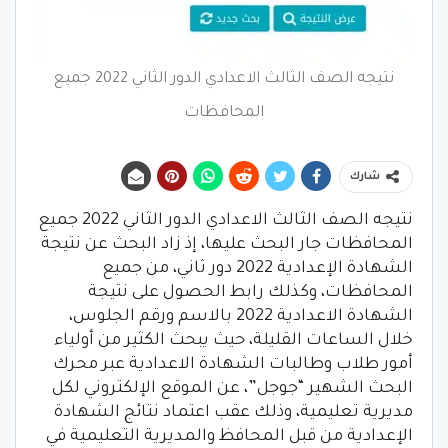
نتيجه الصف الثالث الاعدادي الدور الثاني 2022 جميع
المحافظات
شارك
نتيجه الصف الثالث الاعدادي الدور الثاني 2022 جميع
المحافظات جار البحث عليها، إذ زاد البحث عن نتيجة
الشهادة الإعدادية 2022 دور ثاني، من جميع
المحافظات، وكذلك رابط الحصول على نتيجة
الشهادة الاعدادية 2022 بالاسم ورقم الجلوس،
خلال الساعات القليلة، حيث يبحث الكثير من أولياء
أمور طلاب وطالبات الشهادة الاعدادية عبر محرك
البحث الشهير “جوجل”، عن الموقع الإلكتروني لكل
مديرية تعليمية، وذلك عقب اعتماد نتائج الشهادة
الإعدادية من قبل المحافظ والمديرية التعليمية في