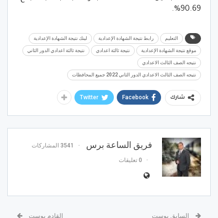
90.69%.
التعليم
رابط نتيجة الشهادة الإعدادية
لينك نتيجة الشهادة الإعدادية
موقع نتيجة الشهادة الإعدادية
نتيجة ثالثة اعدادي
نتيجة ثالثة اعدادي الدور الثاني
نتيجه الصف الثالث الاعدادي
نتيجه الصف الثالث الاعدادي الدور الثاني 2022 جميع المحافظات
Twitter
Facebook
شارك
فريق الساعة برس
3541 المشاركات
0 تعليقات
السابق بوست
القادم بوست