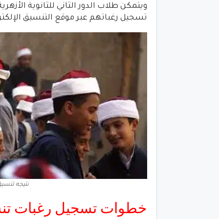
ويتمكن طلاب الدور الثاني للثانوية الأزهر
تسجيل رغباتهم عبر موقع التنسيق الإلكتر
نتيجه تنسيق ال
خطوات تسجيل رغبات تنسيق 