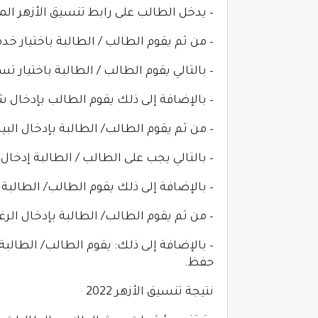
– يدخل الطالب على رابط تنسيق الأزهر المرحلة الثانية 2022، عبر موقع ال
– من ثم يقوم الطالب / الطالبة باختيار خدمات 
– بالتالي يقوم الطالب / الطالبة باختيار ت
– بالإضافة إلى ذلك يقوم الطالب بإدخال شها
– من ثم يقوم الطالب/ الطالبة بإدخال الب
– بالتالي يجب على الطالب / الطالبة إدخال
– بالإضافة إلى ذلك يقوم الطالب/ الطالبة
– من ثم يقوم الطالب/ الطالبة بإدخال الر
– بالإضافة إلى ذلك: يقوم الطالب/ الطال
حفظ.
نتيجة تنسيق الأزهر 2022