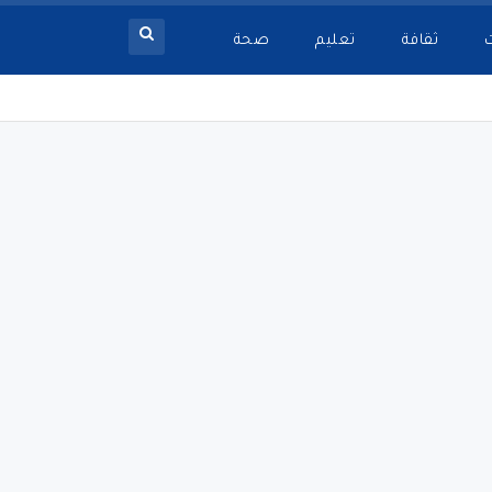
ثقافة
تعليم
صحة