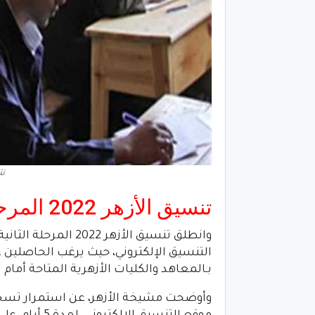
نت
تنسيق الأزهر 2022 المرحلة الثانية
التنسيق الإلكتروني، حيث يرغب الحاصلين عل
بـالمعاهد والكليات الأزهرية المتاحة أمام ا