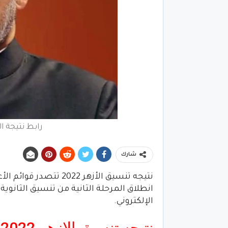
رابط نتيجة ا
شارك
نتيجه تنسيق الأزهر 022
الإلكتروني.
نتيجه تنسيق الازهر 2022