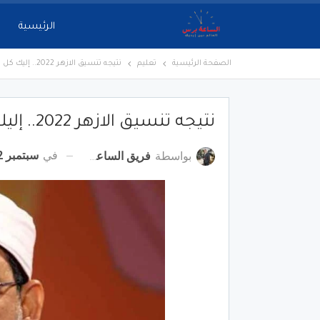
الرئيسية
الصفحة الرئيسية
تعليم
نتيجه تنسيق الازهر 2022.. إليك كل التفاصيل
نتيجه تنسيق الازهر 2022.. إليك كل التفاصيل
في
سبتمبر 12, 2022
بواسطة
فريق الساعة برس