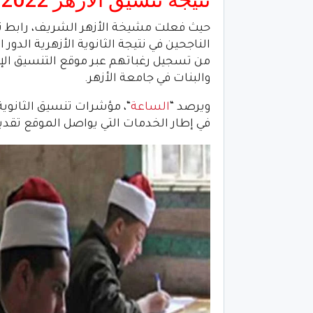
من تسجيل رغباتهم عبر موقع التنسيق الإلكت
والبنات في جامعة الأزهر.
ويرصد “
الساعة
في إطار الخدمات التي يواصل الموقع تقديم