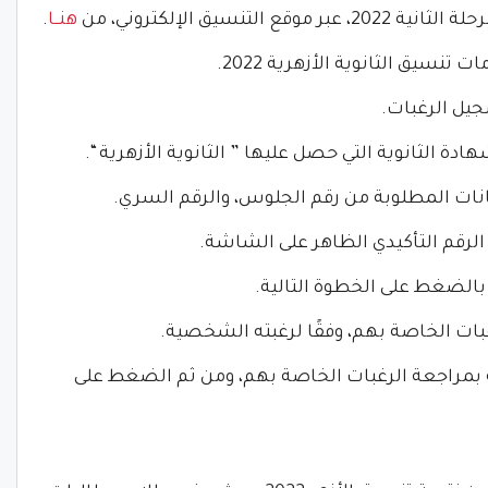
تنسيق الإلكتروني، من
هنــا
.
تنسيق الثانوية الأزهرية 2022.
سجيل الرغبات.
دة الثانوية التي حصل عليها ” الثانوية الأزهرية “.
يانات المطلوبة من رقم الجلوس، والرقم السري.
 الرقم التأكيدي الظاهر على الشاشة.
 بالضغط على الخطوة التالية.
غبات الخاصة بهم، وفقًا لرغبته الشخصية.
بة بمراجعة الرغبات الخاصة بهم، ومن ثم الضغط على