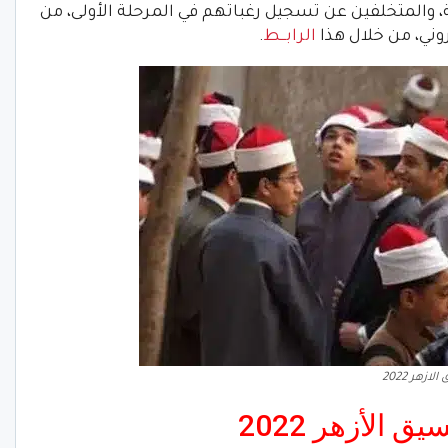
ية، والمتخلفين عن تسجيل رغباتهم في المرحلة الأولى، من
وني، من خلال هذا
الرابـــط
.
ازهر 2022
الأزهر 2022