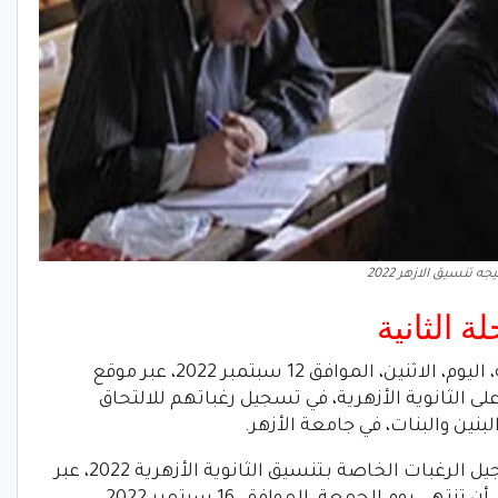
يجه تنسيق الازهر 2022
وانطلق تنسيق الأزهر 2022 المرحلة الثانية، اليوم، الاثنين، الموافق 12 سبتمبر 2022، عبر موقع
ى الثانوية الأزهرية، في تسجيل رغباتهم للالتحاق
لبنين والبنات، في جامعة الأزهر.
وأوضحت مشيخة الأزهر، عن استمرار تسجيل الرغبات الخاصة بـتنسيق الثانوية الأزهرية 2022، عبر