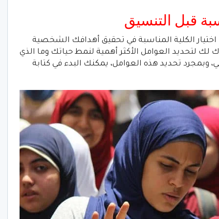
اسبة قبل التنسيق
تيار الكلية المناسبة في تحقيق أهدافك الشخصية
 لك لتحديد العوامل الأكثر أهمية لنمط حياتك وما الذي
، وبمجرد تحديد هذه العوامل، يمكنك البدء في كتابة