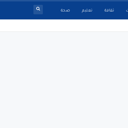
ثقافة
تعليم
صحة