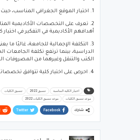
1. اختيار الموقع الجغرافي المناسب، حيث يعتبر الموقع من أهم عوامل اختيار الكلية المناسبة لك.
2. تعرف على التخصصات الأكاديمية المتا
أهدافهم الأكاديمية في التفكير في اختيا
3. التكلفة الإجمالية للجامعة، غالبًا ما 
الدراسية، بينما ترتفع تكلفة الجامعات ا
الكتب والتنقل وغيرهما من المصروفات الط
4. احرص على اختيار كلية تتوافق تخصصاتها مع متطلبات سوق العمل.
اختيار الكلية المناسبة
تنسيق 2022
تنسيق الكليات
موعد تنسيق الكليات
موعد تنسيق الكليات 2022
t
Twitter
Facebook
شارك