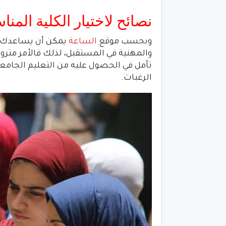
نصائح لاختيار الكلية المن
وبحسب موقع
الساعة
يمكن أن يساعدك اخ
والمهنية في المستقبل، لذلك فالأمر متروك
تأمل في الحصول عليه من التعليم الجامعي
الرغبات.