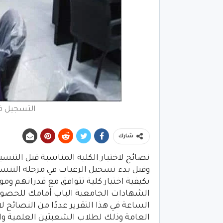
التسجيل في
شارك
نصائح لاختيار الكلية المناسبة قبل التنسي
وقبل بدء تسجيل الرغبات في مرحلة التنسي
بكيفية اختيار كلية تتوافق مع قدراتهم 
الشهادات الجامعية الباب أمامك للحصو
الساعة في هذا التقرير عددًا من النصائح ل
العامة وذلك لطلاب الشعبتين العلمية وال