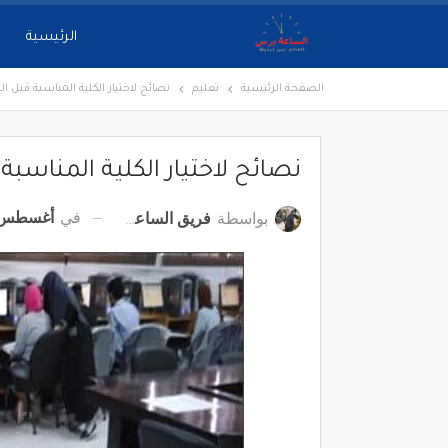
الرئيسية
الصفحة الرئيسية
تعليم
نصائح لاختيار الكلية المناسبة قبل ا
نصائح لاختيار الكلية المناسبة
في
أغسطس 6, 022
بواسطة
فريق الساعة برس