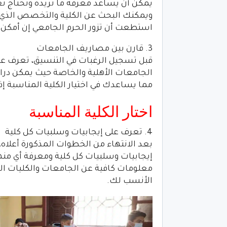
يمكن أن يساعد معرفة ما تريده وتحتاج تعل
ويمكنك البحث عن الكلية والتخصص الذي تر
استطعت أن تزور الحرم الجامعي إن أمكن 
3. قارن بين مصاريف الجامعات
قبل تسجيل الرغبات في التنسيق، تعرف على
الجامعات الأهلية والخاصة حيث يمكن درا
مما يساعدك في اختيار الكلية المناسبة إذا
اختار الكلية المناسبة
4. تعرف على إيجابيات وسلبيات كل كلية
بعد الانتهاء من الخطوات المذكورة أعلا
إيجابيات وسلبيات كل كلية ومعرفة أي من
معلومات كافية عن الجامعات والكليات ا
الأنسب لك.