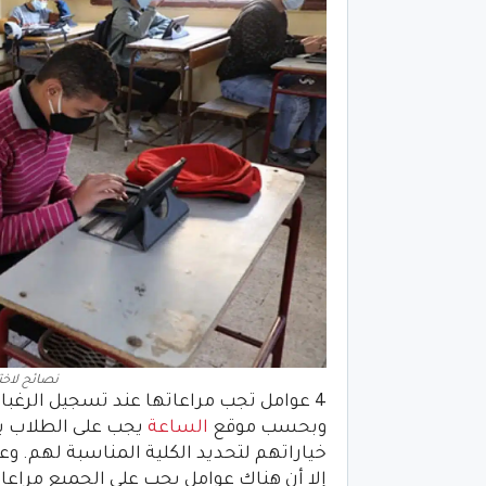
نصائح لاختي
4 عوامل تجب مراعاتها عند تسجيل الرغبات واختيار الكلية
وبحسب موقع
الساعة
يجب على الطلاب بعد
خياراتهم لتحديد الكلية المناسبة لهم. و
إلا أن هناك عوامل يجب على الجميع مراعا