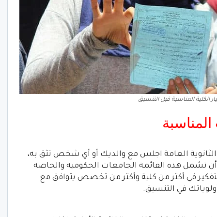
ار الكلية المناسبة قبل التنسيق
 المناسبة
لثانوية العامة اجلس مع والديك أو أي شخص تثق به،
أن تشمل هذه القائمة الجامعات الحكومية والخاصة
التفكير في أكثر من كلية وأكثر من تخصص يتوافق مع
لوياتك في التنسيق.