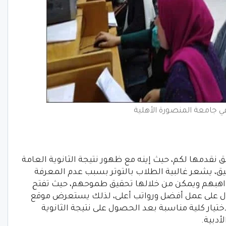
 جامعة المنصورة الأهلية
ق نقدمها لكم، حيث إينه مع ظهور نتيجة الثانوية العامة
ق، يشعر غالبية الطلاب بالتوتر بسبب عدم المعرفة
ومواهبهم ويمكن من خلالها تحقيق طموحهم، حيث تفتح
ل على عمل أفضل ورواتب أعلى، لذلك يستعرض موقع
اختيار كلية مناسبة بعد الحصول على نتيجة الثانوية
أدبية.