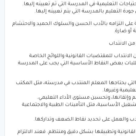
حتياجات التعليمية في المدرسة التي تم تعيينه إليها.
ودة التعليم بالمدرسة التي يتم تعيينه إليها.
ة على التزامه بالأدب الحسن والسلوك الحميد والاحتشام
 أو ضارة.
ن الانتداب
انتداب للمقتضيات القانونية واللوائح الخاصة
طلبات بعض النقاط الأساسية التي يجب على المدرسة
لتي يحتاجها المعلم المنتدب في مدرسته، مثل المكتب
ليمية وغيرها.
م وإتقانها، وتحسين مستوى الأداء التعليمي.
شغيل الأساسية، مثل التأمينات الطبية والاجتماعية
نتدب والعمل على تحديد نقاط الضعف وتداركها.
لقانونية وتطبيقها بشكل دقيق ومنتظم. فعند الالتزام