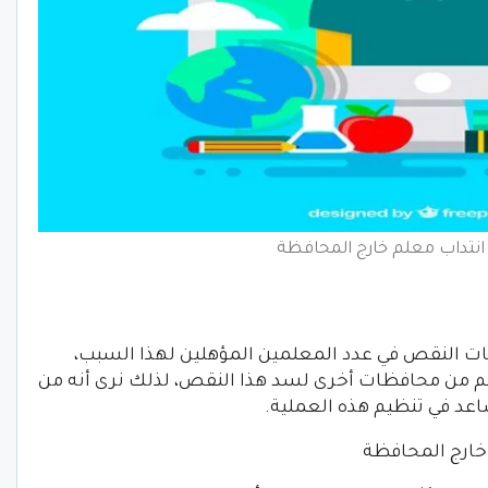
نتداب معلم خارج المحافظة
ظات النقص في عدد المعلمين المؤهلين لهذا السبب،
م من محافظات أخرى لسد هذا النقص، لذلك نرى أنه من
د في تنظيم هذه العملية.
خارج المحافظة