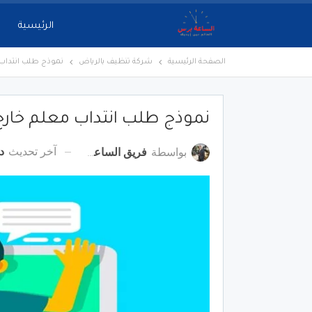
الرئيسية
الصفحة الرئيسية
شركة تنظيف بالرياض
نموذج طلب انتداب
نموذج طلب انتداب معلم خار
آخر تحديث
دي
بواسطة
فريق الساعة برس