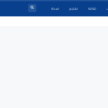
ثقافة
تعليم
صحة