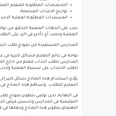
التخصصات المطلوبة للمعلم المنت
تواريخ الانتداب المحتملة.
المستندات المطلوبة لعملية الانتدا
يجب على الجهات المعنية التحقق من توا
العملية وتجنب أي تأخير في الرد على الطلب
المدارس المستفيدة من نموذج طلب انتد
نواجه في عالم التعليم مشاكل كبيرة في 
المدارس لطلب انتداب معلم من خارج الم
لطلب الانتداب على تبسيط العملية وجذب
يؤدي استخدام هذه النماذج بشكل كبير إ
التعليم للطلاب. وتساهم هذه النماذج في 
في النهاية، نحن نوصي بتطوير نموذج طلب
التعليمية في المدارس وتحسين فرص التع
الاهتمام بتطوير هذه النماذج وجعلها في م