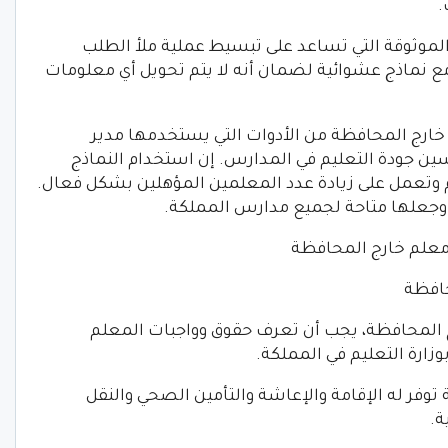
.
 الموثوقة التي تساعد على تبسيط عملية ملأ الطلب
ع نماذج عشوائية لضمان أنه لا يتم تحويل أي معلومات
خارج المحافظة من الأدوات التي يستخدمها مدير
ين جودة التعليم في المدارس. إن استخدام النماذج
م وتعمل على زيادة عدد المعلمين المؤهلين بشكل فعال.
ج وجعلها متاحة لجميع مدارس المملكة.
 معلم خارج المحافظة
حافظة
 المحافظة، يجب أن تعرف حقوق وواجبات المعلم
زارة التعليم في المملكة.
 توفر له الإقامة والإعاشة والتأمين الصحي والنقل
ة.