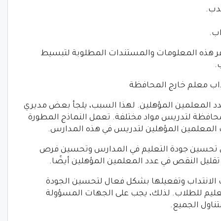
دب.
ب.
فر هذه المعلومات والمستندات المطلوبة لتبسيط
.
اب معلم خارج المحافظة
عدد المعلمين المؤهلين. لهذا السبب، يلجأ بعض مديري
حافظة لتدريس مواد مختلفة. تعمل النماذج المطورة
 المعلمين المؤهلين لتدريس في هذه المدارس.
لى تحسين جودة التعليم في المدارس وتحسين فرص
تقليل النقص في عدد المعلمين المؤهلين أيضًا.
 الانتداب وتفعيلها بشكل فعال لتحسين الجودة
ليم للطلاب. لذلك، يجب على الجهات المسؤولة
تناول الجميع.