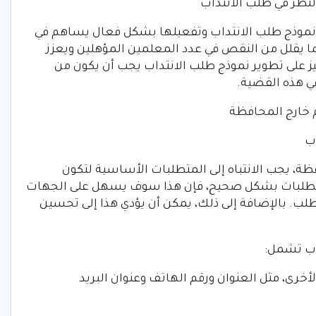
نظر في طلب الانتداب
نموذج طلب الانتداب وتفعيلها بشكل فعال يساهم في
ا يقلل من النقص في عدد المعلمين المؤهلين ويعزز
يز على تطوير نموذج طلب الانتداب يجب أن يكون من
 خارج المحافظة
ب
ة، يجب الانتباه إلى المتطلبات الأساسية لتكون
لمتطلبات بشكل صحيح، فإن هذا سوف يسهل على الجهات
طلب. بالإضافة إلى ذلك، يمكن أن يؤدي هذا إلى تحسين
اب تشمل:
رى، مثل العنوان ورقم الهاتف وعنوان البريد