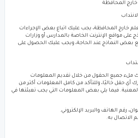
 خارج المحافظة
انتداب
لم خارج المحافظة، يجب عليك اتباع بعض الإجراءات
ماذج على مواقع الإنترنت الخاصة بالمدارس أو وزارات
زيع بعض النماذج عند الحاجة، ويجب عليك الحصول على
نتداب
 ملء جميع الحقول من خلال تقديم المعلومات
أي حقل خاليًا، وللتأكد من كامل المعلومات أكثر من
لمعنية. فيما يلي بعض المعلومات التي يجب تعبئتها في
، رقم الهاتف والبريد الإلكتروني.
 الاتصال به.