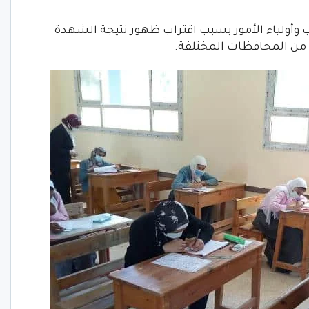
 وأولياء الأمور بسبب اقتراب ظهور نتيجة الشهدة
 من المحافظات المختلفة.