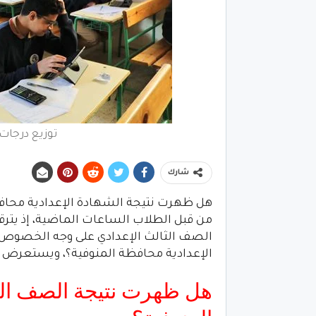
توزيع درجات ا
شارك
من قبل الطلاب الساعات الماضية، إذ يترقب
الصف الثالث الإعدادي على وجه الخصوص
الإعدادية محافظة المنوفية؟، ويستعرض 
هل ظهرت نتيجة الصف الثا