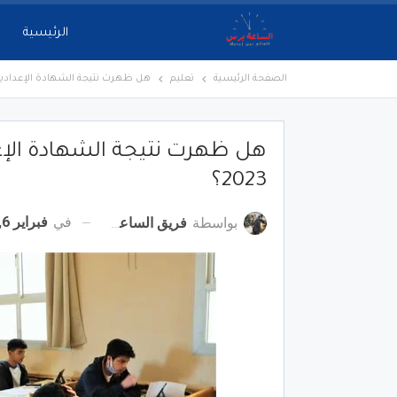
الرئيسية
الصفحة الرئيسية
تعليم
هل ظهرت نتيجة الشهادة الإعدادية محا
هل ظهرت نتيجة الشهادة الإعد
2023؟
في
فبراير 6, 2023
بواسطة
فريق الساعة برس