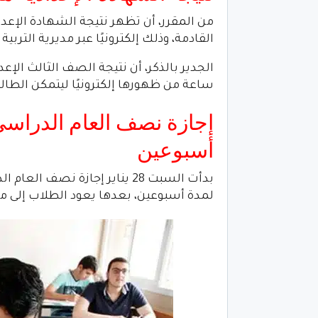
من المقرر، أن تظهر نتيجة الشهادة الإعدا
القادمة، وذلك إلكترونيًا عبر مديرية الترب
ساعة من ظهورها إلكترونيًا ليتمكن الطا
أسبوعين
بدأت السبت 28 يناير إجازة نص
لمدة أسبوعين، بعدها يعود الطلاب إلى مدارسهم بالفص