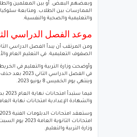
وبعضهم البعض. أو بين المعلمين والطلاب
الممارسات بين الطلاب. ومتابعة سلوكيات
والتعليمية والصحية والنفسية.
موعد الفصل الدراسي الثاني 
الصفوف التعليمية. في التعليم العام والأ
وأوضحت وزارة التربية والتعليم في الخريطة
وينتهي يوم الخميس 8 يونيو 2023.
والشهادة الإعدادية امتحانات نهاية العام الدراسي 2023 بداية من السبت الم
وزارة التربية والتعليم.