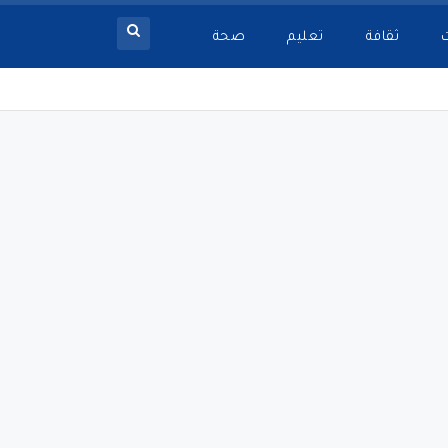
ثقافة
تعليم
صحة