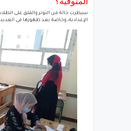
المنوفية؟
سيطرت حالة من التوتر والقلق على الطلاب
الإعدادية، وخاصة بعد ظهورها في العديد