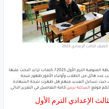
لصف الثالث الإعدادي 2023
هل ظهرت نتيجة الشهادة الإعدادية محافظة المنوفية الترم الأول 2023؟، كلمات تزايد البحث عليها
 عدد هائل من الطلاب وأولياء الأمور ظهور نتيجة
، حيث تساءل العديد منهم هل ظهرت نتيجة الشهادة
لكم موقع
الساعة برس
كافة التفاصيل في التقرير التالي.
لث الإعدادي الترم الأول