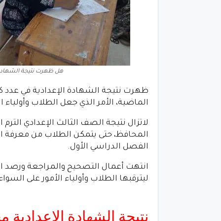
هل ظهرت نتيجة الشهادة الإ
ظهرت نتيجة الشهادة الإعدادية في عدد كبي
الماضية، الأمر الذي جعل الطلاب وأولياء ا
لاتزال نتيجة الصف الثالث الإعدادي الترم 
المحافظ، حتى يتمكن الطلاب من معرفة الد
الفصل الدراسي الأول.
انتهت أعمال التصحيح والمراجعة ورصد الد
ليترقبها الطلاب وأولياء الأمور على السواء
نتيجة الشهادة الإعدادية م