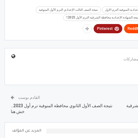
عدادية المنوفية الترم الاول
نتيجة الصف الثالث الإعدادي الترم الأول المنوفية
 الشهادة الإعدادية محافظة الشرقية الترم الأول 2023؟
Pinterest
ReddI
القادم بوست
لشرقية
نتيجة الصف الأول الثانوي محافظة المنوفية ترم أول 2023..
خش هنا
المزيد عن المؤلف