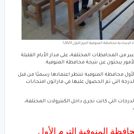
عدادية محافظة المنوفية الترم الأول 2023؟
ر من المحافظات المختلفة، على مدار الأيام القليلة
لأمور يبحثون عن نتيجة محافظة المنوفية.
الأول محافظة المنوفية تنتظر اعتمادها رسميًا من قبل
رجة التي تم الحصول عليها في ماراثون امتحانات
رجات التي كانت تجرى داخل الكنترولات المختلفة،
.
حافظة المنوفية الترم الأول