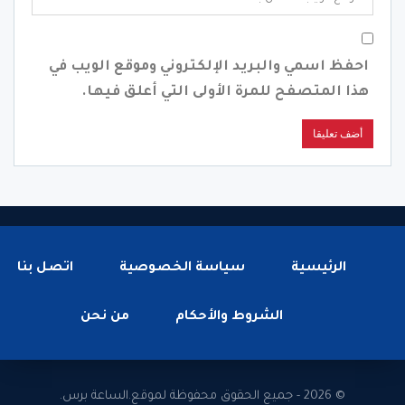
احفظ اسمي والبريد الإلكتروني وموقع الويب في
هذا المتصفح للمرة الأولى التي أعلق فيها.
الرئيسية
سياسة الخصوصية
اتصل بنا
الشروط والأحكام
من نحن
© 2026 - جميع الحقوق محفوظة لموقع.الساعة برس.