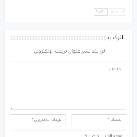
السابق
التالي
اترك رد
لن يتم نشر عنوان بريدك الإلكتروني.