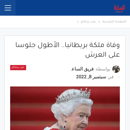
الصفحة الرئيسية
عرب وعالم
وفاة ملكة بريطانيا.. الأطول جلوسا
على العرش
بواسطة
فريق الساعة برس
عرب وعالم
في
سبتمبر 8, 2022