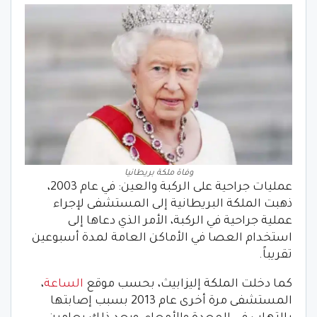
وفاة ملكة بريطانيا
عمليات جراحية على الركبة والعين: في عام 2003،
ذهبت الملكة البريطانية إلى المستشفى لإجراء
عملية جراحية في الركبة، الأمر الذي دعاها إلى
استخدام العصا في الأماكن العامة لمدة أسبوعين
تقريباً.
كما دخلت الملكة إليزابيث، بحسب موقع
الساعة
،
المستشفى مرة أخرى عام 2013 بسبب إصابتها