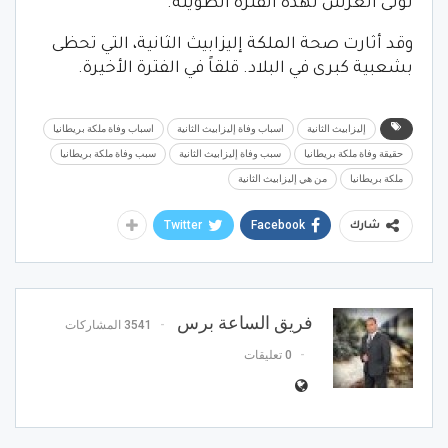
تولى العرش لهذه الفترة الطويلة.
وقد أثارت صحة الملكة إليزابيث الثانية، التي تحظى
بشعبية كبرى في البلاد. قلقاً في الفترة الأخيرة.
إليزابيث الثانية
اسباب وفاة إليزابيث الثانية
اسباب وفاة ملكة بريطانيا
حقيقة وفاة ملكة بريطانيا
سبب وفاة إليزابيث الثانية
سبب وفاة ملكة بريطانيا
ملكة بريطانيا
من هي إليزابيث الثانية
Twitter
Facebook
شارك
فريق الساعة برس
3541 المشاركات
0 تعليقات