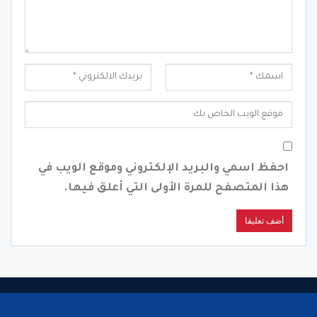
احفظ اسمي والبريد الإلكتروني وموقع الويب في
هذا المتصفح للمرة الأولى التي أعلق فيها.